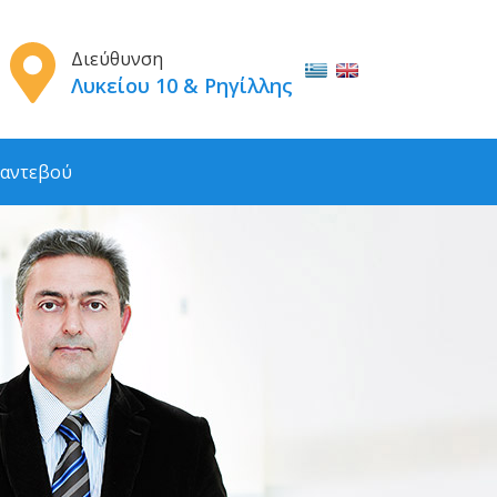
Διεύθυνση
Λυκείου 10 & Ρηγίλλης
αντεβού