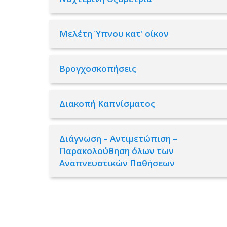
Μελέτη Ύπνου κατ' οίκον
Βρογχοσκοπήσεις
Διακοπή Καπνίσματος
Διάγνωση – Αντιμετώπιση –
Παρακολούθηση όλων των
Αναπνευστικών Παθήσεων