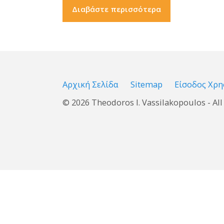
Διαβάστε περισσότερα
Αρχική Σελίδα
Sitemap
Είσοδος Χρ
© 2026 Theodoros I. Vassilakopoulos - All 