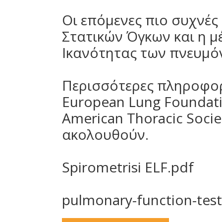
Οι επόμενες πιο συχνές 
Στατικών Όγκων και η μ
Ικανότητας των πνευμό
Περισσότερες πληροφορ
European Lung Foundatio
American Thoracic Socie
ακολουθούν.
Spirometrisi ELF.pdf
pulmonary-function-test