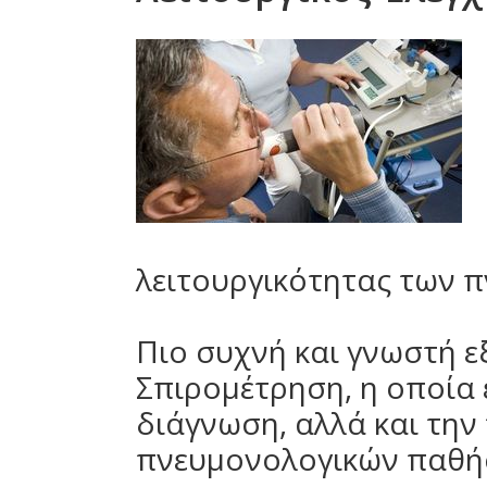
λειτουργικότητας των 
Πιο συχνή και γνωστή ε
Σπιρομέτρηση, η οποία ε
διάγνωση, αλλά και τη
πνευμονολογικών παθή